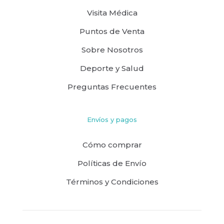
Visita Médica
Puntos de Venta
Sobre Nosotros
Deporte y Salud
Preguntas Frecuentes
Envíos y pagos
Cómo comprar
Políticas de Envío
Términos y Condiciones