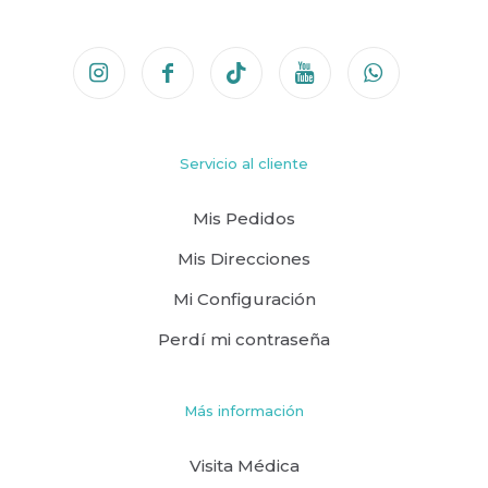
Servicio al cliente
Mis Pedidos
Mis Direcciones
Mi Configuración
Perdí mi contraseña
Más información
Visita Médica