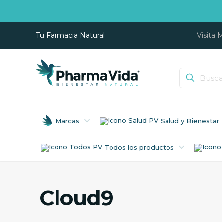
Tu Farmacia Natural
Visita 
Marcas
Salud y Bienestar
Todos los productos
Cloud9