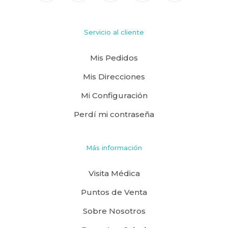
Servicio al cliente
Mis Pedidos
Mis Direcciones
Mi Configuración
Perdí mi contraseña
Más información
Visita Médica
Puntos de Venta
Sobre Nosotros