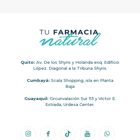
Quito:
Av. De los Shyris y Holanda esq. Edificio
López. Diagonal a la Tribuna Shyris.
Cumbayá:
Scala Shopping, isla en Planta
Baja
Guayaquil:
Circunvalación Sur 113 y Víctor E.
Estrada, Urdesa Center.