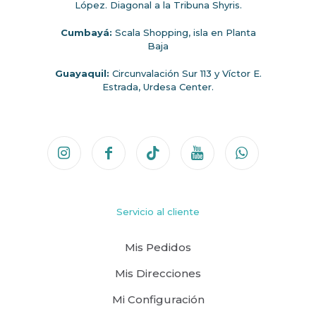
López. Diagonal a la Tribuna Shyris.
Cumbayá:
Scala Shopping, isla en Planta
Baja
Guayaquil:
Circunvalación Sur 113 y Víctor E.
Estrada, Urdesa Center.
Servicio al cliente
Mis Pedidos
Mis Direcciones
Mi Configuración