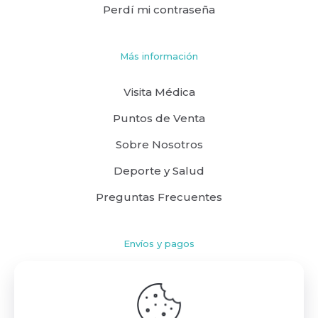
Perdí mi contraseña
Más información
Visita Médica
Puntos de Venta
Sobre Nosotros
Deporte y Salud
Preguntas Frecuentes
Envíos y pagos
Cómo comprar
Políticas de Envío