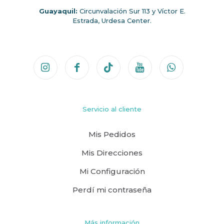
Guayaquil:
Circunvalación Sur 113 y Víctor E.
Estrada, Urdesa Center.
Servicio al cliente
Mis Pedidos
Mis Direcciones
Mi Configuración
Perdí mi contraseña
Más información