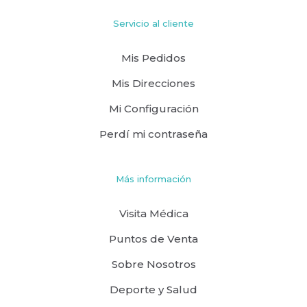
Servicio al cliente
Mis Pedidos
Mis Direcciones
Mi Configuración
Perdí mi contraseña
Más información
Visita Médica
Puntos de Venta
Sobre Nosotros
Deporte y Salud