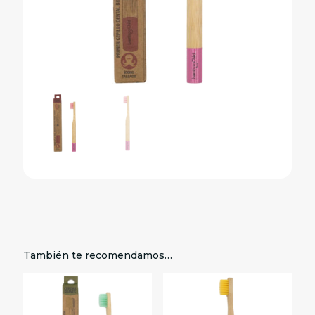
También te recomendamos…