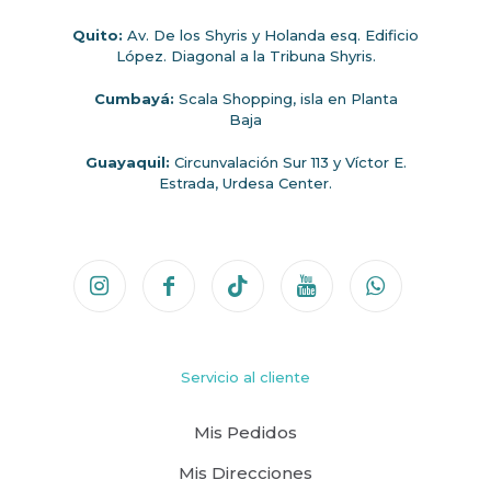
Quito:
Av. De los Shyris y Holanda esq. Edificio
López. Diagonal a la Tribuna Shyris.
Cumbayá:
Scala Shopping, isla en Planta
Baja
Guayaquil:
Circunvalación Sur 113 y Víctor E.
Estrada, Urdesa Center.
Servicio al cliente
Mis Pedidos
Mis Direcciones