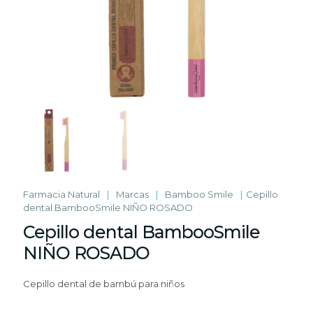
Farmacia Natural
|
Marcas
|
Bamboo Smile
|
Cepillo
dental BambooSmile NIÑO ROSADO
Cepillo dental BambooSmile
NIÑO ROSADO
Cepillo dental de bambú para niños