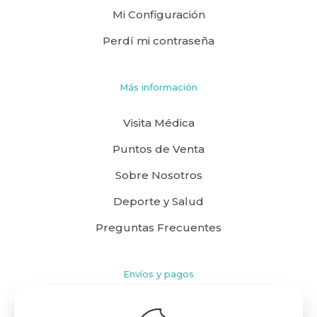
Mi Configuración
Perdí mi contraseña
Más información
Visita Médica
Puntos de Venta
Sobre Nosotros
Deporte y Salud
Preguntas Frecuentes
Envíos y pagos
Cómo comprar