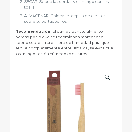
SECAR: Seque las cerdas y el mango con una
toalla.
ALMACENAR: Colocar el cepillo de dientes
sobre su portacepillos.
Recomendación:
el bambú es naturalmente
poroso por lo que se recomienda mantener el
cepillo sobre un área libre de humedad para que
seque completamente entre usos. Así, se evita que
los mangos estén húmedos y oscuros.