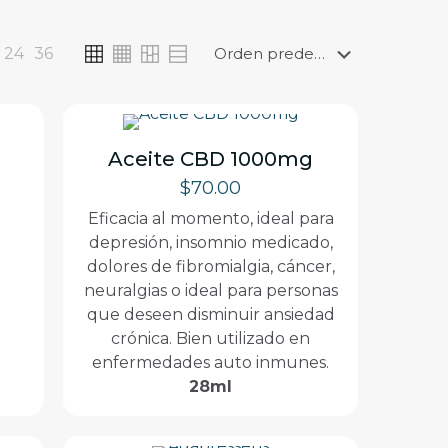
24
36
Aceite CBD 1000mg
$
70.00
Eficacia al momento, ideal para
depresión, insomnio medicado,
dolores de fibromialgia, cáncer,
neuralgias o ideal para personas
que deseen disminuir ansiedad
crónica. Bien utilizado en
enfermedades auto inmunes.
28ml