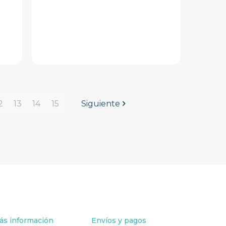
2
13
14
15
Siguiente
ás información
Envíos y pagos