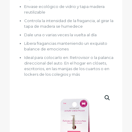
Envase ecológico de vidrio y tapa madera
reutilizable
Controla la intensidad de la fragancia, al girar la
tapa de madera se humedece
Dale una o varias veces la vuelta al día
Libera fragancias manteniendo un exquisito
balance de emociones
Ideal para colocarlo en: Retrovisor o la palanca
direccional del auto. En el hogar en clósets,
escritorios, en las manijas de los cuartos o en
lockers de los colegios y más