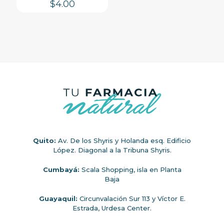
$
4.00
Quito:
Av. De los Shyris y Holanda esq. Edificio
López. Diagonal a la Tribuna Shyris.
Cumbayá:
Scala Shopping, isla en Planta
Baja
Guayaquil:
Circunvalación Sur 113 y Víctor E.
Estrada, Urdesa Center.