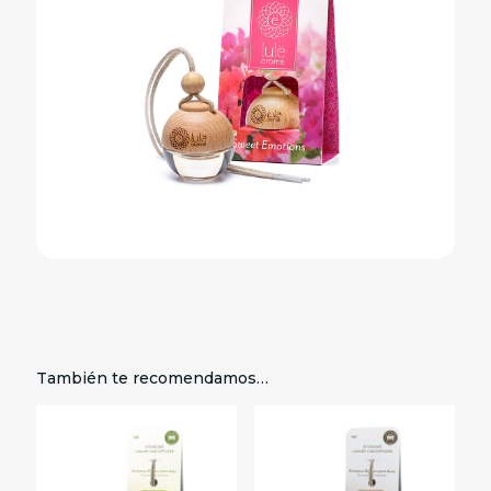
También te recomendamos…