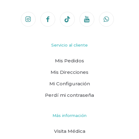
Servicio al cliente
Mis Pedidos
Mis Direcciones
Mi Configuración
Perdí mi contraseña
Más información
Visita Médica