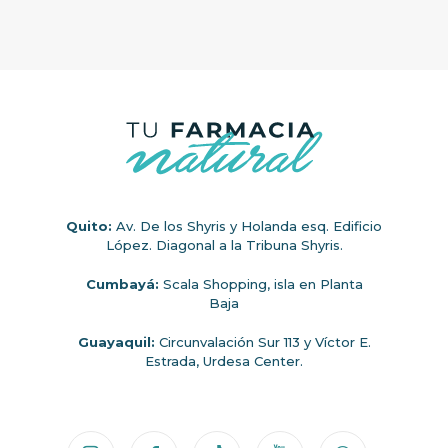
Quito:
Av. De los Shyris y Holanda esq. Edificio
López. Diagonal a la Tribuna Shyris.
Cumbayá:
Scala Shopping, isla en Planta
Baja
Guayaquil:
Circunvalación Sur 113 y Víctor E.
Estrada, Urdesa Center.