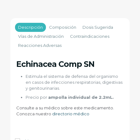
Descripción
Composición
Dosis Sugerida
Vías de Administración
Contraindicaciones
Reacciones Adversas
Echinacea Comp SN
Estimula el sistema de defensa del organismo
en casos de infecciones respiratorias, digestivas
y genitourinarias.
Precio por
ampolla individual de 2.2mL.
Consulte a su médico sobre este medicamento.
Conozca nuestro
directorio médico