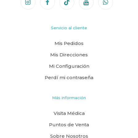
Servicio al cliente
Mis Pedidos
Mis Direcciones
Mi Configuración
Perdí mi contraseña
Más información
Visita Médica
Puntos de Venta
Sobre Nosotros