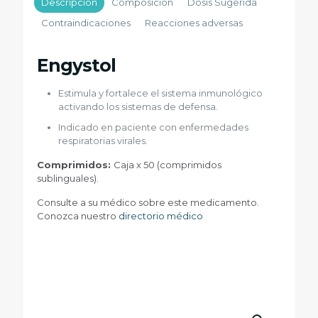
Descripción
Composición
Dosis Sugerida
Contraindicaciones
Reacciones adversas
Engystol
Estimula y fortalece el sistema inmunológico
activando los sistemas de defensa.
Indicado en paciente con enfermedades
respiratorias virales.
Comprimidos:
Caja x 50 (comprimidos
sublinguales).
Consulte a su médico sobre este medicamento.
Conozca nuestro
directorio médico