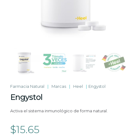
Farmacia Natural
|
Marcas
|
Heel
|
Engystol
Engystol
Activa el sistema inmunológico de forma natural.
$
15.65