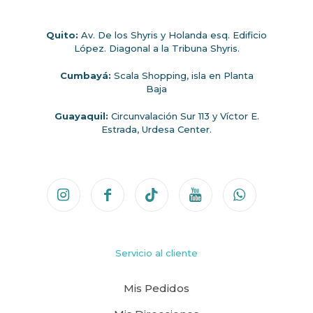
Quito:
Av. De los Shyris y Holanda esq. Edificio
López. Diagonal a la Tribuna Shyris.
Cumbayá:
Scala Shopping, isla en Planta
Baja
Guayaquil:
Circunvalación Sur 113 y Víctor E.
Estrada, Urdesa Center.
Servicio al cliente
Mis Pedidos