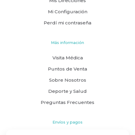
Mis Direcciones
Mi Configuración
Perdí mi contraseña
Más información
Visita Médica
Puntos de Venta
Sobre Nosotros
Deporte y Salud
Preguntas Frecuentes
Envíos y pagos