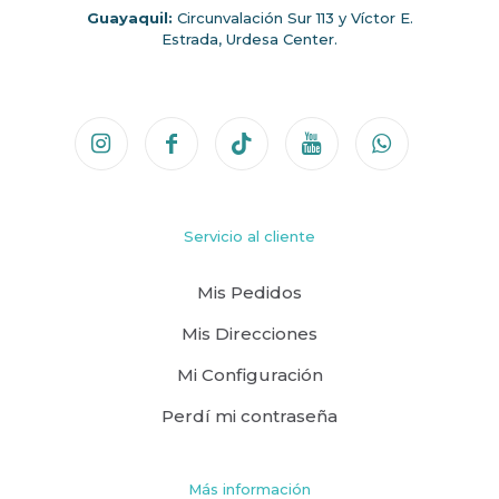
Guayaquil:
Circunvalación Sur 113 y Víctor E.
Estrada, Urdesa Center.
Servicio al cliente
Mis Pedidos
Mis Direcciones
Mi Configuración
Perdí mi contraseña
Más información