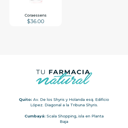
Coraessens
$
36.00
Quito:
Av. De los Shyris y Holanda esq. Edificio
López. Diagonal a la Tribuna Shyris.
Cumbayá:
Scala Shopping, isla en Planta
Baja