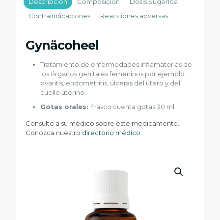
Descripción
Composición
Dosis Sugerida
Contraindicaciones
Reacciones adversas
Gynäcoheel
Tratamiento de enfermedades inflamatorias de
los órganos genitales femeninos por ejemplo:
ovaritis, endometritis, úlceras del útero y del
cuello uterino.
Gotas orales:
Frasco cuenta gotas 30 ml.
Consulte a su médico sobre este medicamento.
Conozca nuestro
directorio médico