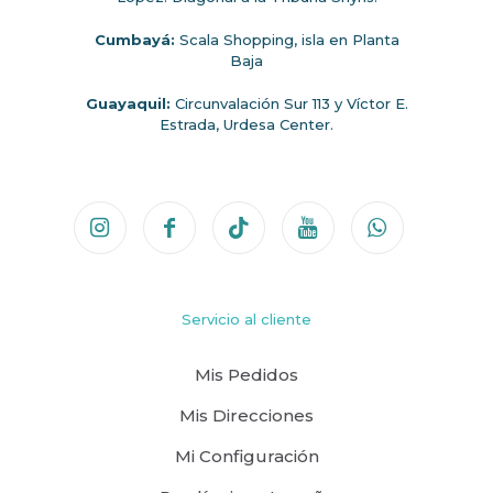
Cumbayá:
Scala Shopping, isla en Planta
Baja
Guayaquil:
Circunvalación Sur 113 y Víctor E.
Estrada, Urdesa Center.
Servicio al cliente
Mis Pedidos
Mis Direcciones
Mi Configuración