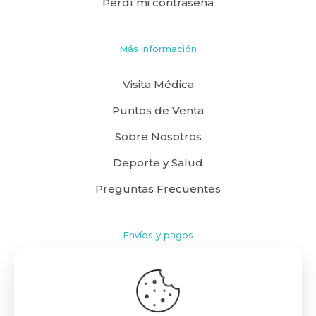
Perdí mi contraseña
Más información
Visita Médica
Puntos de Venta
Sobre Nosotros
Deporte y Salud
Preguntas Frecuentes
Envíos y pagos
Cómo comprar
Políticas de Envío