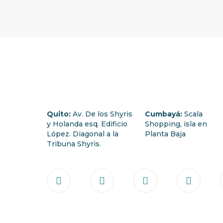
Quito:
Av. De los Shyris
Cumbayá:
Scala
y Holanda esq. Edificio
Shopping, isla en
López. Diagonal a la
Planta Baja
Tribuna Shyris.