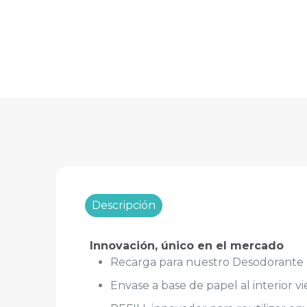
Descripción
Innovación, único en el mercado
Recarga para nuestro Desodorante 
Envase a base de papel al interior vi