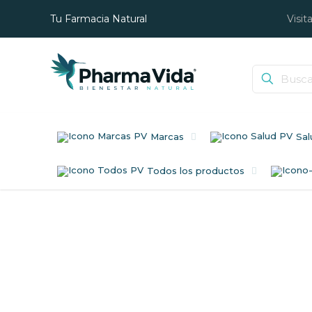
Tu Farmacia Natural
Visit
Marcas
Sal
Todos los productos