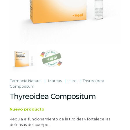
Farmacia Natural
|
Marcas
|
Heel
|
Thyreoidea
Compositum
Thyreoidea Compositum
Nuevo producto
Regula el funcionamiento de la tiroides y fortalece las
defensas del cuerpo.