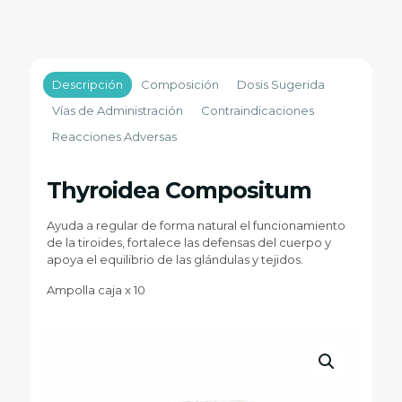
Descripción
Composición
Dosis Sugerida
Vías de Administración
Contraindicaciones
Reacciones Adversas
Thyroidea Compositum
Ayuda a regular de forma natural el funcionamiento
de la tiroides, fortalece las defensas del cuerpo y
apoya el equilibrio de las glándulas y tejidos.
Ampolla caja x 10