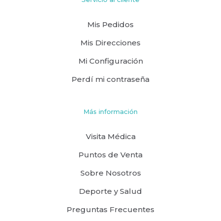
Mis Pedidos
Mis Direcciones
Mi Configuración
Perdí mi contraseña
Más información
Visita Médica
Puntos de Venta
Sobre Nosotros
Deporte y Salud
Preguntas Frecuentes