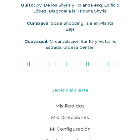
Quito:
Av. De los Shyris y Holanda esq. Edificio
López. Diagonal a la Tribuna Shyris.
Cumbayá:
Scala Shopping, isla en Planta
Baja
Guayaquil:
Circunvalación Sur 113 y Víctor E.
Estrada, Urdesa Center.
Servicio al cliente
Mis Pedidos
Mis Direcciones
Mi Configuración