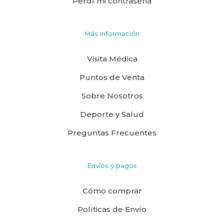
Perdí mi contraseña
Más información
Visita Médica
Puntos de Venta
Sobre Nosotros
Deporte y Salud
Preguntas Frecuentes
Envíos y pagos
Cómo comprar
Políticas de Envío