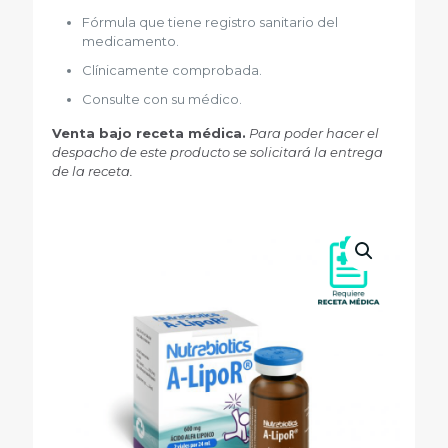
Fórmula que tiene registro sanitario del
medicamento.
Clínicamente comprobada.
Consulte con su médico.
Venta bajo receta médica.
Para poder hacer el
despacho de este producto se solicitará la entrega
de la receta.