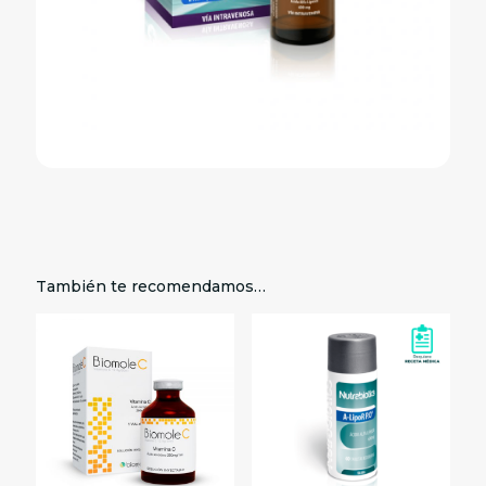
También te recomendamos…