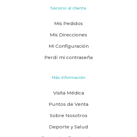
Servicio al cliente
Mis Pedidos
Mis Direcciones
Mi Configuración
Perdí mi contraseña
Más información
Visita Médica
Puntos de Venta
Sobre Nosotros
Deporte y Salud