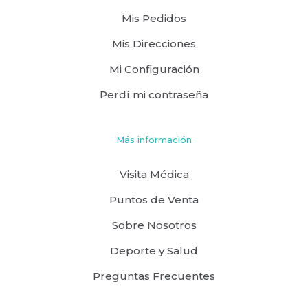
Mis Pedidos
Mis Direcciones
Mi Configuración
Perdí mi contraseña
Más información
Visita Médica
Puntos de Venta
Sobre Nosotros
Deporte y Salud
Preguntas Frecuentes