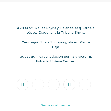
Quito:
Av. De los Shyris y Holanda esq. Edificio
López. Diagonal a la Tribuna Shyris.
Cumbayá:
Scala Shopping, isla en Planta
Baja
Guayaquil:
Circunvalación Sur 113 y Víctor E.
Estrada, Urdesa Center.
Servicio al cliente