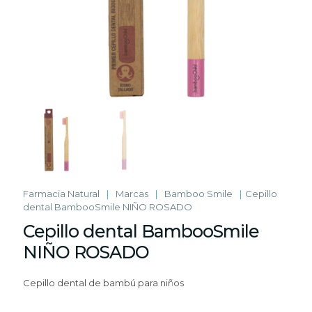
Farmacia Natural
|
Marcas
|
Bamboo Smile
|
Cepillo
dental BambooSmile NIÑO ROSADO
Cepillo dental BambooSmile
NIÑO ROSADO
Cepillo dental de bambú para niños