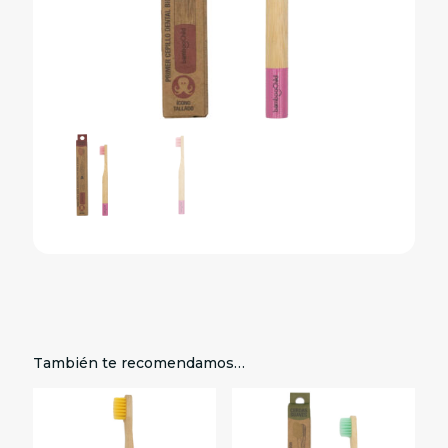
También te recomendamos…