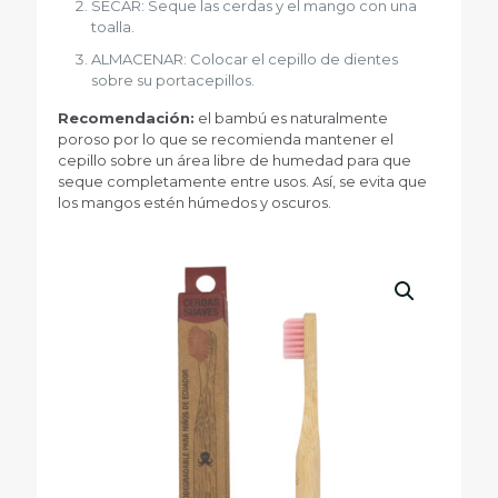
SECAR: Seque las cerdas y el mango con una
toalla.
ALMACENAR: Colocar el cepillo de dientes
sobre su portacepillos.
Recomendación:
el bambú es naturalmente
poroso por lo que se recomienda mantener el
cepillo sobre un área libre de humedad para que
seque completamente entre usos. Así, se evita que
los mangos estén húmedos y oscuros.