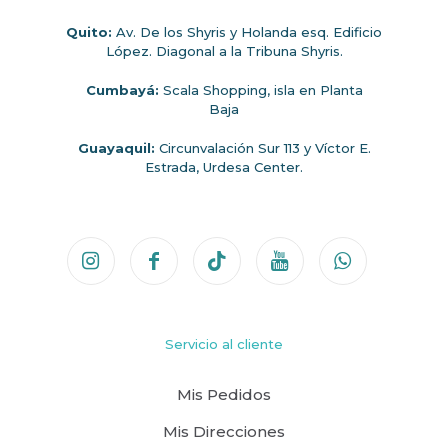
Quito:
Av. De los Shyris y Holanda esq. Edificio
López. Diagonal a la Tribuna Shyris.
Cumbayá:
Scala Shopping, isla en Planta
Baja
Guayaquil:
Circunvalación Sur 113 y Víctor E.
Estrada, Urdesa Center.
Servicio al cliente
Mis Pedidos
Mis Direcciones