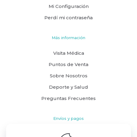
Mi Configuración
Perdí mi contraseña
Más información
Visita Médica
Puntos de Venta
Sobre Nosotros
Deporte y Salud
Preguntas Frecuentes
Envíos y pagos
Cómo comprar