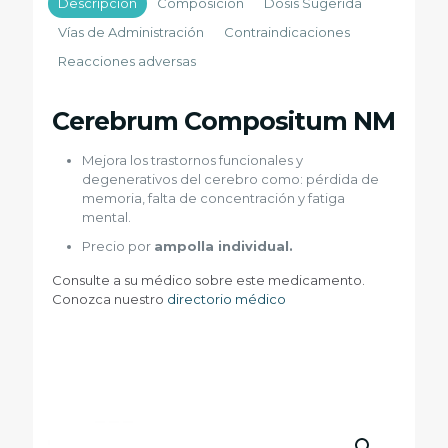
Descripción
Composición
Dosis Sugerida
Vías de Administración
Contraindicaciones
Reacciones adversas
Cerebrum Compositum NM
Mejora los trastornos funcionales y
degenerativos del cerebro como: pérdida de
memoria, falta de concentración y fatiga
mental.
Precio por
ampolla individual.
Consulte a su médico sobre este medicamento.
Conozca nuestro
directorio médico