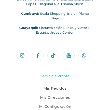
López. Diagonal a la Tribuna Shyris.
Cumbayá:
Scala Shopping, isla en Planta
Baja
Guayaquil:
Circunvalación Sur 113 y Víctor E.
Estrada, Urdesa Center.
Servicio al cliente
Mis Pedidos
Mis Direcciones
Mi Configuración