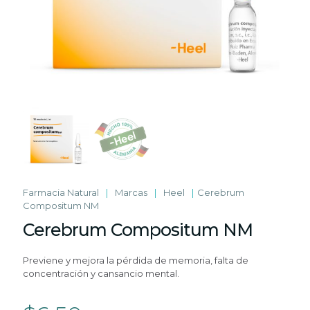
Farmacia Natural
|
Marcas
|
Heel
|
Cerebrum
Compositum NM
Cerebrum Compositum NM
Previene y mejora la pérdida de memoria, falta de
concentración y cansancio mental.