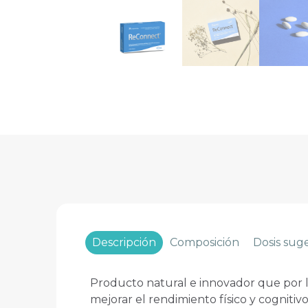
Descripción
Composición
Dosis sug
Producto natural e innovador que por 
mejorar el rendimiento físico y cognitivo