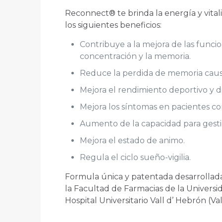
Reconnect® te brinda la energía y vital
los siguientes beneficios:
Contribuye a la mejora de las funcio
concentración y la memoria.
Reduce la perdida de memoria caus
Mejora el rendimiento deportivo y di
Mejora los síntomas en pacientes co
Aumento de la capacidad para gestio
Mejora el estado de animo.
Regula el ciclo sueño-vigilia.
Formula única y patentada desarrollada
la Facultad de Farmacias de la Univers
Hospital Universitario Vall d’ Hebrón (V