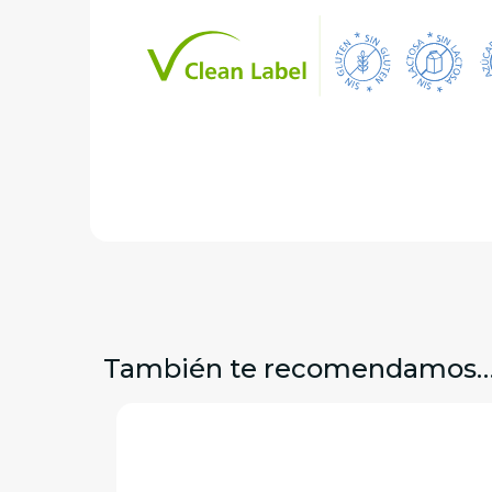
También te recomendamos