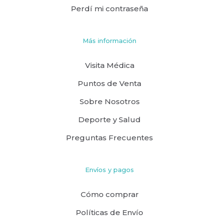
Perdí mi contraseña
Más información
Visita Médica
Puntos de Venta
Sobre Nosotros
Deporte y Salud
Preguntas Frecuentes
Envíos y pagos
Cómo comprar
Políticas de Envío