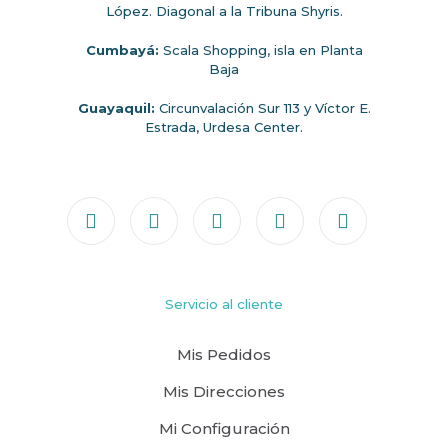
López. Diagonal a la Tribuna Shyris.
Cumbayá:
Scala Shopping, isla en Planta
Baja
Guayaquil:
Circunvalación Sur 113 y Víctor E.
Estrada, Urdesa Center.
Servicio al cliente
Mis Pedidos
Mis Direcciones
Mi Configuración