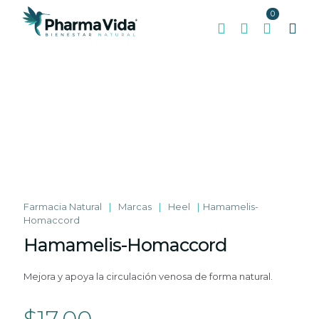
0
Farmacia Natural
|
Marcas
|
Heel
|
Hamamelis-
Homaccord
Hamamelis-Homaccord
Mejora y apoya la circulación venosa de forma natural.