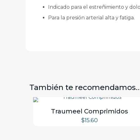
Indicado para el estreñimiento y dol
Para la presión arterial alta y fatiga.
También te recomendamos
Traumeel Comprimidos
$
15.60