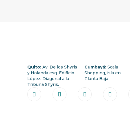
Quito:
Av. De los Shyris
Cumbayá:
Scala
y Holanda esq. Edificio
Shopping, isla en
López. Diagonal a la
Planta Baja
Tribuna Shyris.