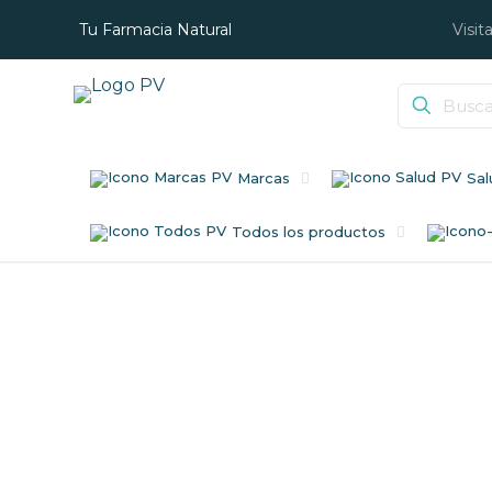
Tu Farmacia Natural
Visit
Marcas
Sal
Todos los productos