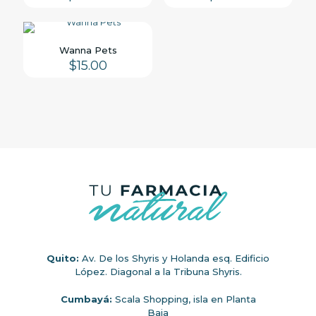
Wanna Pets
$
15.00
Quito:
Av. De los Shyris y Holanda esq. Edificio
López. Diagonal a la Tribuna Shyris.
Cumbayá:
Scala Shopping, isla en Planta
Baja