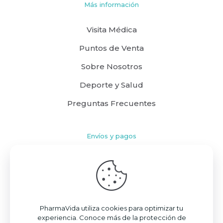
Más información
Visita Médica
Puntos de Venta
Sobre Nosotros
Deporte y Salud
Preguntas Frecuentes
Envíos y pagos
Cómo comprar
Políticas de Envío
Términos y Condiciones
PharmaVida utiliza cookies para optimizar tu
experiencia. Conoce más de la protección de