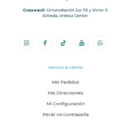
Guayaquil:
Circunvalación Sur 113 y Víctor E.
Estrada, Urdesa Center.
Servicio al cliente
Mis Pedidos
Mis Direcciones
Mi Configuración
Perdí mi contraseña