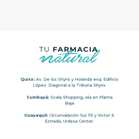
Quito:
Av. De los Shyris y Holanda esq. Edificio
López. Diagonal a la Tribuna Shyris.
Cumbayá:
Scala Shopping, isla en Planta
Baja
Guayaquil:
Circunvalación Sur 113 y Víctor E.
Estrada, Urdesa Center.