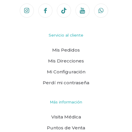
Servicio al cliente
Mis Pedidos
Mis Direcciones
Mi Configuración
Perdí mi contraseña
Más información
Visita Médica
Puntos de Venta