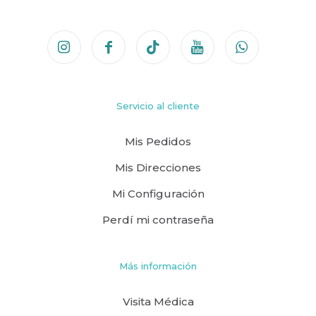
Servicio al cliente
Mis Pedidos
Mis Direcciones
Mi Configuración
Perdí mi contraseña
Más información
Visita Médica