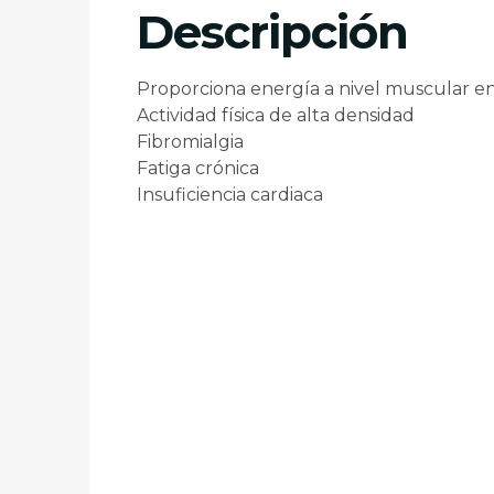
Descripción
Proporciona energía a nivel muscular en
Actividad física de alta densidad
Fibromialgia
Fatiga crónica
Insuficiencia cardiaca