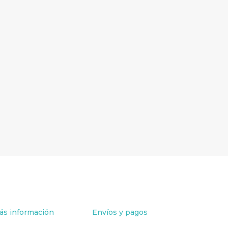
ás información
Envíos y pagos