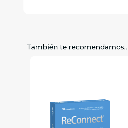
También te recomendamos