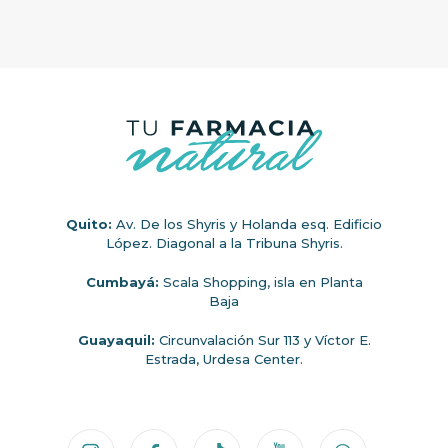
Quito:
Av. De los Shyris y Holanda esq. Edificio
López. Diagonal a la Tribuna Shyris.
Cumbayá:
Scala Shopping, isla en Planta
Baja
Guayaquil:
Circunvalación Sur 113 y Víctor E.
Estrada, Urdesa Center.