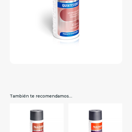
También te recomendamos…