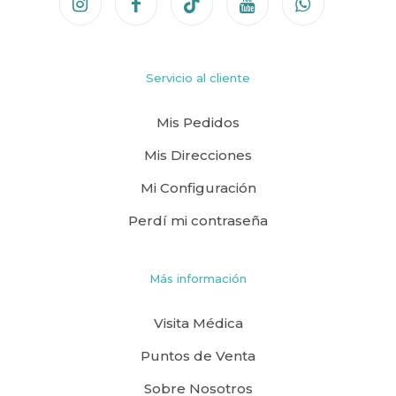
Servicio al cliente
Mis Pedidos
Mis Direcciones
Mi Configuración
Perdí mi contraseña
Más información
Visita Médica
Puntos de Venta
Sobre Nosotros