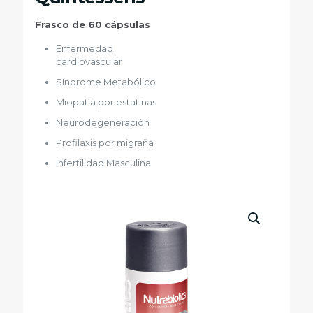
Frasco de 60 cápsulas
Enfermedad
cardiovascular
Síndrome Metabólico
Miopatía por estatinas
Neurodegeneración
Profilaxis por migraña
Infertilidad Masculina