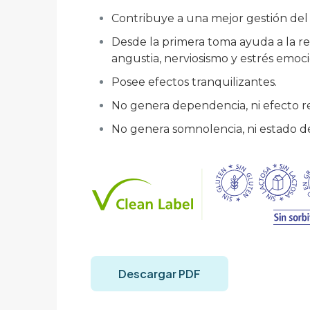
Contribuye a una mejor gestión del e
Desde la primera toma ayuda a la rel
angustia, nerviosismo y estrés emoci
Posee efectos tranquilizantes.
No genera dependencia, ni efecto r
No genera somnolencia, ni estado de
Descargar PDF