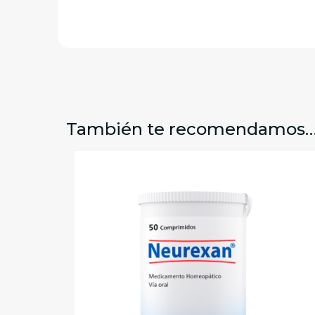
También te recomendamos