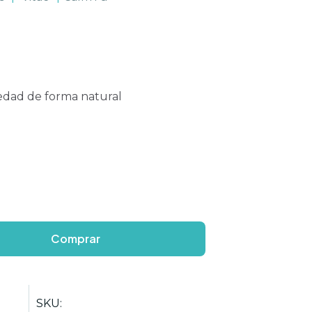
siedad de forma natural
Comprar
SKU: