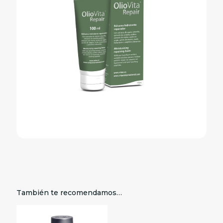
También te recomendamos…