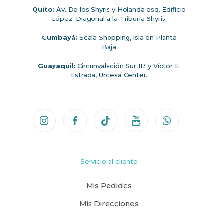
Quito:
Av. De los Shyris y Holanda esq. Edificio
López. Diagonal a la Tribuna Shyris.
Cumbayá:
Scala Shopping, isla en Planta
Baja
Guayaquil:
Circunvalación Sur 113 y Víctor E.
Estrada, Urdesa Center.
Servicio al cliente
Mis Pedidos
Mis Direcciones