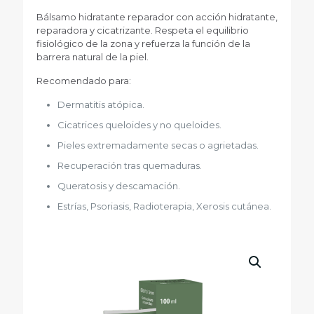
Bálsamo hidratante reparador con acción hidratante,
reparadora y cicatrizante. Respeta el equilibrio
fisiológico de la zona y refuerza la función de la
barrera natural de la piel.
Recomendado para:
Dermatitis atópica.
Cicatrices queloides y no queloides.
Pieles extremadamente secas o agrietadas.
Recuperación tras quemaduras.
Queratosis y descamación.
Estrías, Psoriasis, Radioterapia, Xerosis cutánea.