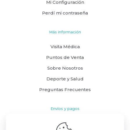
Mi Configuración
Perdí mi contraseña
Más información
Visita Médica
Puntos de Venta
Sobre Nosotros
Deporte y Salud
Preguntas Frecuentes
Envíos y pagos
Cómo comprar