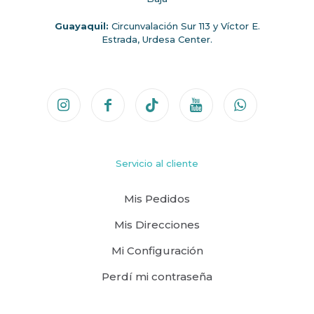
Guayaquil:
Circunvalación Sur 113 y Víctor E.
Estrada, Urdesa Center.
Servicio al cliente
Mis Pedidos
Mis Direcciones
Mi Configuración
Perdí mi contraseña