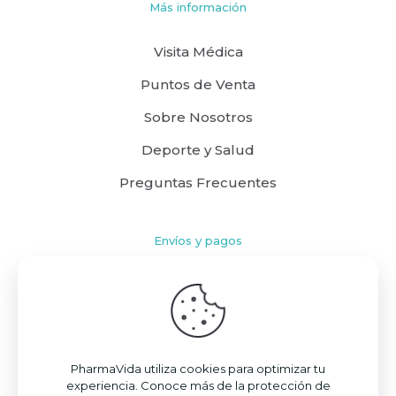
Más información
Visita Médica
Puntos de Venta
Sobre Nosotros
Deporte y Salud
Preguntas Frecuentes
Envíos y pagos
Cómo comprar
Políticas de Envío
Términos y Condiciones
PharmaVida utiliza cookies para optimizar tu
experiencia. Conoce más de la protección de