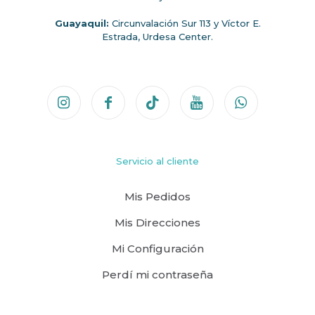
Guayaquil:
Circunvalación Sur 113 y Víctor E.
Estrada, Urdesa Center.
Servicio al cliente
Mis Pedidos
Mis Direcciones
Mi Configuración
Perdí mi contraseña