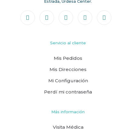
Estrada, Urdesa Center.
Servicio al cliente
Mis Pedidos
Mis Direcciones
Mi Configuración
Perdí mi contraseña
Más información
Visita Médica